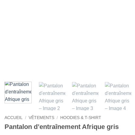
ACCUEIL
/
VÊTEMENTS
/
HOODIES & T-SHIRT
Pantalon d’entraînement Afrique gris