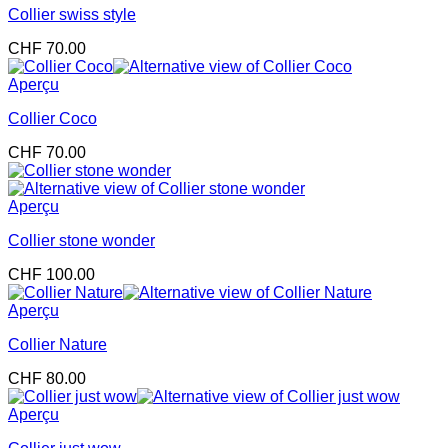
Collier swiss style
CHF
70.00
Aperçu
Collier Coco
CHF
70.00
Aperçu
Collier stone wonder
CHF
100.00
Aperçu
Collier Nature
CHF
80.00
Aperçu