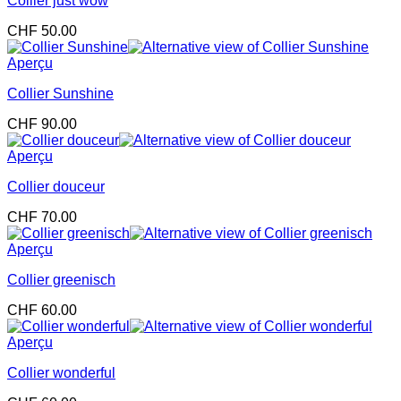
Collier just wow
CHF
50.00
Aperçu
Collier Sunshine
CHF
90.00
Aperçu
Collier douceur
CHF
70.00
Aperçu
Collier greenisch
CHF
60.00
Aperçu
Collier wonderful