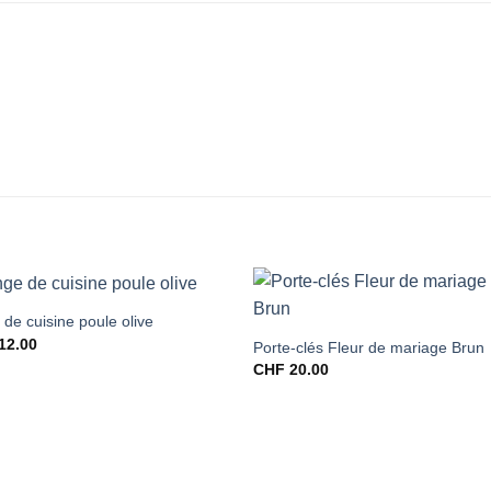
 de cuisine poule olive
12.00
Porte-clés Fleur de mariage Brun
CHF
20.00