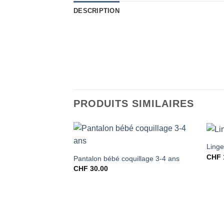
DESCRIPTION
PRODUITS SIMILAIRES
Linge
CHF
Pantalon bébé coquillage 3-4 ans
CHF
30.00