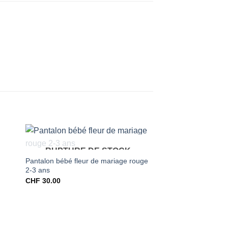
RUPTURE DE STOCK
Pantalon bébé fleur de mariage rouge
2-3 ans
CHF
30.00