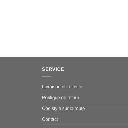
SERVICE
Livraison et collecte
Politique de retour
Coolstyle sur la route
Contact