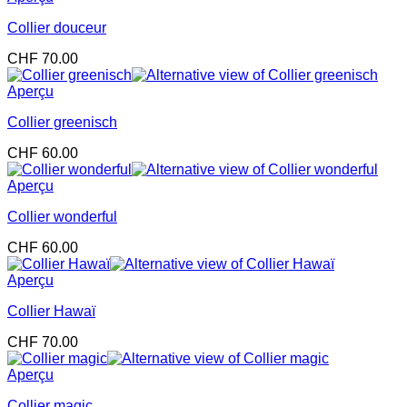
Collier douceur
CHF
70.00
Aperçu
Collier greenisch
CHF
60.00
Aperçu
Collier wonderful
CHF
60.00
Aperçu
Collier Hawaï
CHF
70.00
Aperçu
Collier magic