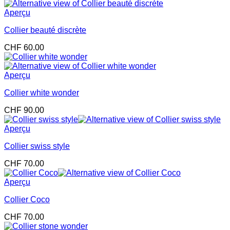
Aperçu
Collier beauté discrète
CHF
60.00
Aperçu
Collier white wonder
CHF
90.00
Aperçu
Collier swiss style
CHF
70.00
Aperçu
Collier Coco
CHF
70.00