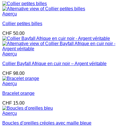
Aperçu
Collier petites billes
CHF
50.00
Aperçu
Collier Bayfall Afrique en cuir noir – Argent véritable
CHF
98.00
Aperçu
Bracelet orange
CHF
15.00
Aperçu
Boucles d’oreilles créoles avec maille bleue