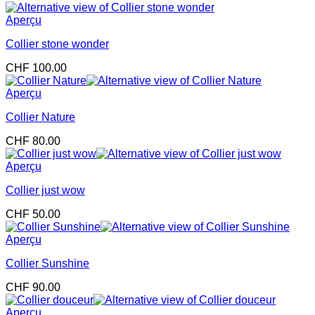
Aperçu
Collier stone wonder
CHF
100.00
Aperçu
Collier Nature
CHF
80.00
Aperçu
Collier just wow
CHF
50.00
Aperçu
Collier Sunshine
CHF
90.00
Aperçu