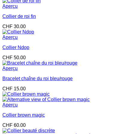
Aperçu
Collier de roi fin
CHF
30.00
Aperçu
Collier Ndop
CHF
50.00
Aperçu
Bracelet chaîne du roi bleu/rouge
CHF
15.00
Aperçu
Collier brown magic
CHF
60.00