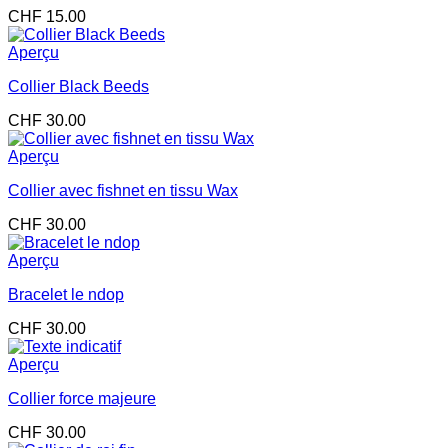
CHF
15.00
Aperçu
Collier Black Beeds
CHF
30.00
Aperçu
Collier avec fishnet en tissu Wax
CHF
30.00
Aperçu
Bracelet le ndop
CHF
30.00
Aperçu
Collier force majeure
CHF
30.00