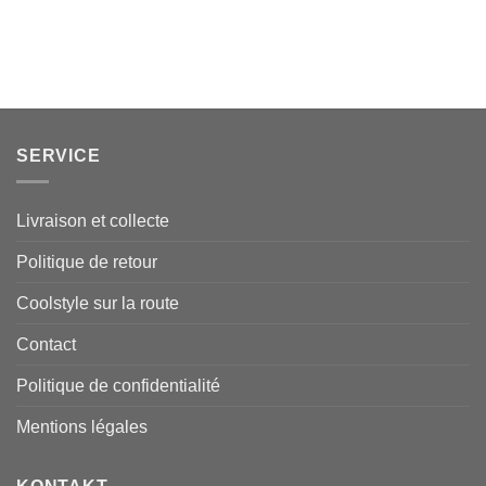
SERVICE
Livraison et collecte
Politique de retour
Coolstyle sur la route
Contact
Politique de confidentialité
Mentions légales