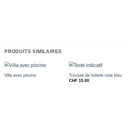
PRODUITS SIMILAIRES
Villa avec piscine
Trousse de toilette rose bleu
CHF
15.00