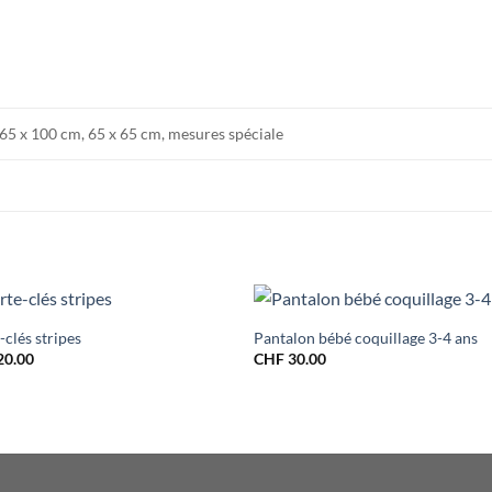
65 x 100 cm, 65 x 65 cm, mesures spéciale
-clés stripes
Pantalon bébé coquillage 3-4 ans
20.00
CHF
30.00