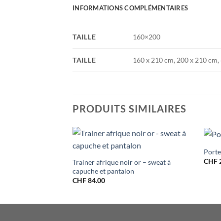
INFORMATIONS COMPLÉMENTAIRES
TAILLE
160×200
TAILLE
160 x 210 cm, 200 x 210 cm, 
PRODUITS SIMILAIRES
Porte
CHF
Trainer afrique noir or – sweat à
capuche et pantalon
CHF
84.00