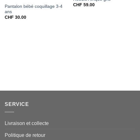
CHF
59.00
Pantalon bébé coquillage 3-4
ans
CHF
30.00
SERVICE
Livraison et collecte
Politique de retour