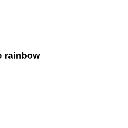
e rainbow