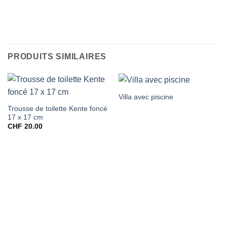
PRODUITS SIMILAIRES
Villa avec piscine
Trousse de toilette Kente foncé
17 x 17 cm
CHF
20.00