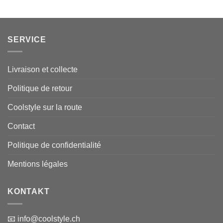
SERVICE
Livraison et collecte
Politique de retour
Coolstyle sur la route
Contact
Politique de confidentialité
Mentions légales
KONTAKT
📧 info@coolstyle.ch