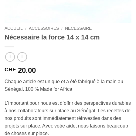
ACCUEIL
/
ACCESSOIRES
/
NECESSAIRE
Nécessaire la force 14 x 14 cm
20.00
CHF
Chaque article est unique et a été fabriqué à la main au
Sénégal. 100 % Made for Africa
L’important pour nous est d’offrir des perspectives durables
à nos collaborateurs sur place au Sénégal. Les recettes de
nos produits sont immédiatement réinvesties dans des
projets sur place. Avec votre aide, nous faisons beaucoup
de choses sur place.