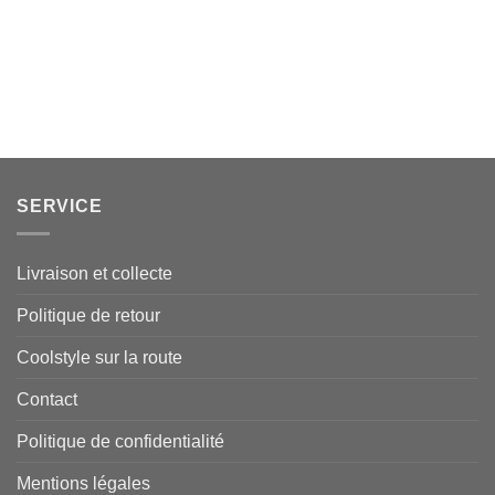
SERVICE
Livraison et collecte
Politique de retour
Coolstyle sur la route
Contact
Politique de confidentialité
Mentions légales