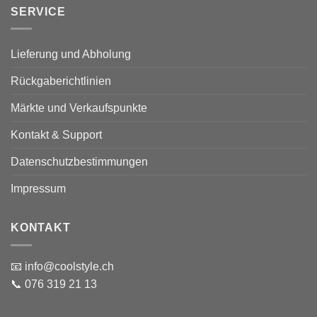
SERVICE
Lieferung und Abholung
Rückgaberichtlinien
Märkte und Verkaufspunkte
Kontakt & Support
Datenschutzbestimmungen
Impressum
KONTAKT
📧 info@coolstyle.ch
📞 076 319 21 13