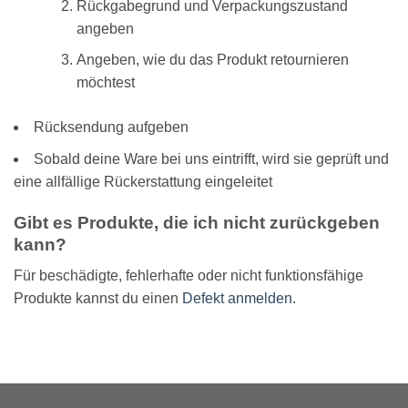
Rückgabegrund und Verpackungszustand
angeben
Angeben, wie du das Produkt retournieren
möchtest
Rücksendung aufgeben
Sobald deine Ware bei uns eintrifft, wird sie geprüft und
eine allfällige Rückerstattung eingeleitet
Gibt es Produkte, die ich nicht zurückgeben
kann?
Für beschädigte, fehlerhafte oder nicht funktionsfähige
Produkte kannst du einen
Defekt anmelden
.