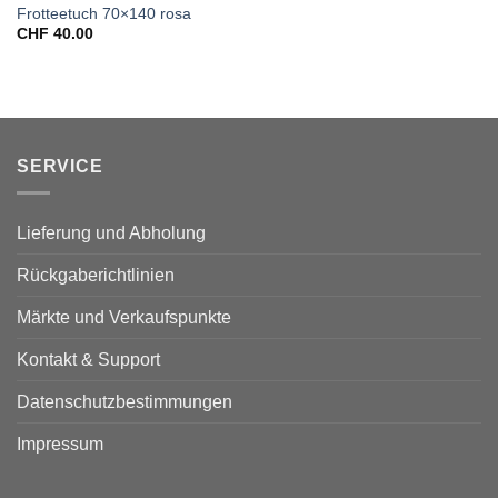
Frotteetuch 70×140 rosa
CHF
40.00
SERVICE
Lieferung und Abholung
Rückgaberichtlinien
Märkte und Verkaufspunkte
Kontakt & Support
Datenschutzbestimmungen
Impressum