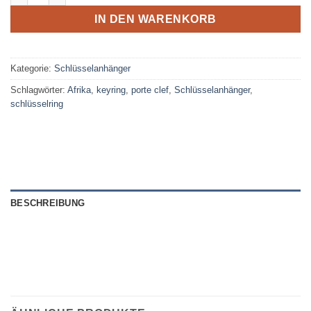
IN DEN WARENKORB
Kategorie:
Schlüsselanhänger
Schlagwörter:
Afrika
,
keyring
,
porte clef
,
Schlüsselanhänger
,
schlüsselring
BESCHREIBUNG