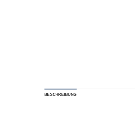
BESCHREIBUNG