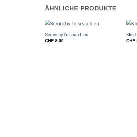
ÄHNLICHE PRODUKTE
Scrunchy l’oiseau bleu
Kleid 
CHF
8.00
CHF