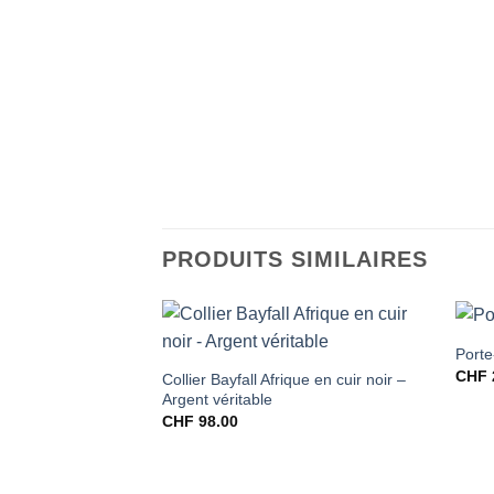
PRODUITS SIMILAIRES
Porte
CHF
Collier Bayfall Afrique en cuir noir –
Argent véritable
CHF
98.00