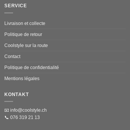
SERVICE
Livraison et collecte
Politique de retour
Coolstyle sur la route
Contact
Politique de confidentialité
Mentions légales
KONTAKT
📧 info@coolstyle.ch
📞 076 319 21 13