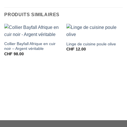
PRODUITS SIMILAIRES
Collier Bayfall Afrique en cuir
Linge de cuisine poule olive
noir – Argent véritable
CHF
12.00
CHF
98.00