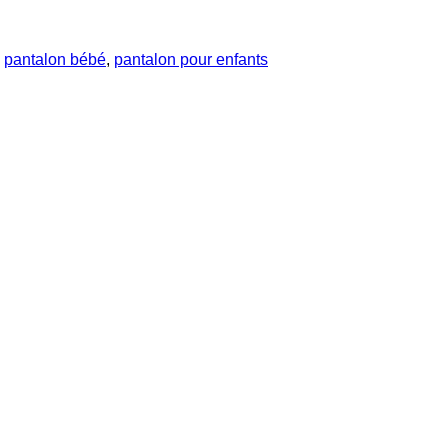
,
pantalon bébé
,
pantalon pour enfants