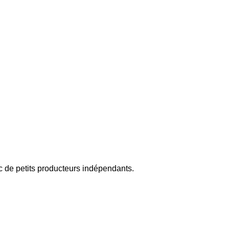
c de petits producteurs indépendants.