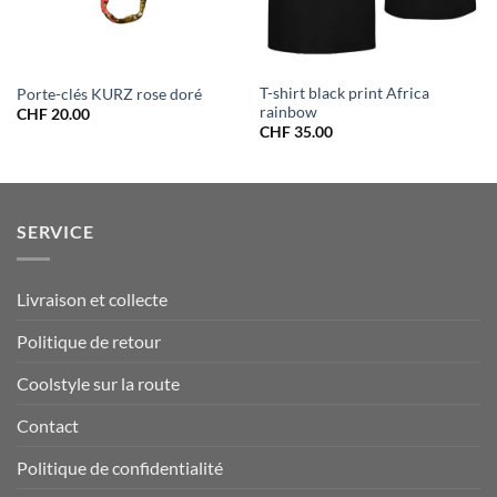
T-shirt black print Africa
Porte-clés KURZ rose doré
rainbow
CHF
20.00
CHF
35.00
SERVICE
Livraison et collecte
Politique de retour
Coolstyle sur la route
Contact
Politique de confidentialité