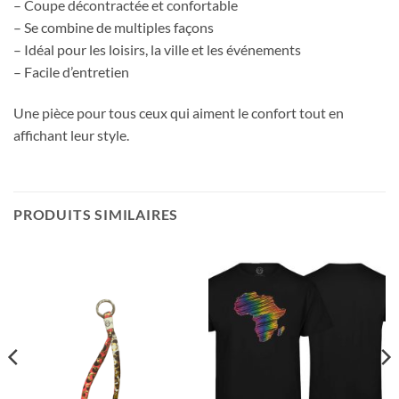
– Coupe décontractée et confortable
– Se combine de multiples façons
– Idéal pour les loisirs, la ville et les événements
– Facile d’entretien
Une pièce pour tous ceux qui aiment le confort tout en
affichant leur style.
PRODUITS SIMILAIRES