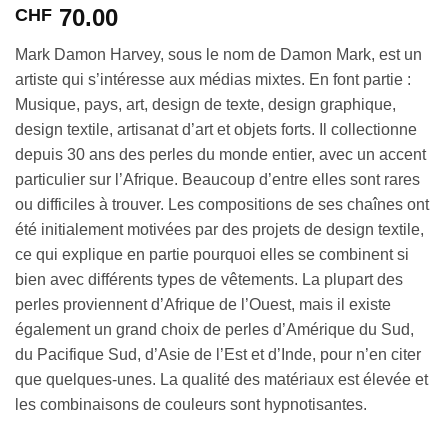
70.00
CHF
Mark Damon Harvey, sous le nom de Damon Mark, est un
artiste qui s’intéresse aux médias mixtes. En font partie :
Musique, pays, art, design de texte, design graphique,
design textile, artisanat d’art et objets forts. Il collectionne
depuis 30 ans des perles du monde entier, avec un accent
particulier sur l’Afrique. Beaucoup d’entre elles sont rares
ou difficiles à trouver. Les compositions de ses chaînes ont
été initialement motivées par des projets de design textile,
ce qui explique en partie pourquoi elles se combinent si
bien avec différents types de vêtements. La plupart des
perles proviennent d’Afrique de l’Ouest, mais il existe
également un grand choix de perles d’Amérique du Sud,
du Pacifique Sud, d’Asie de l’Est et d’Inde, pour n’en citer
que quelques-unes. La qualité des matériaux est élevée et
les combinaisons de couleurs sont hypnotisantes.