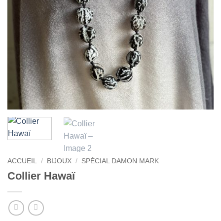
ACCUEIL
/
BIJOUX
/
SPÉCIAL DAMON MARK
Collier Hawaï