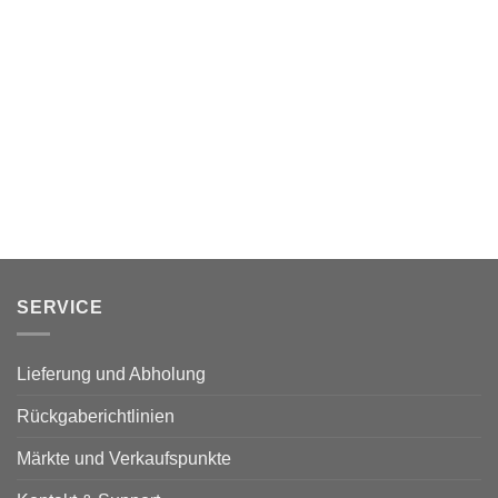
SERVICE
Lieferung und Abholung
Rückgaberichtlinien
Märkte und Verkaufspunkte