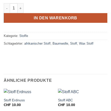
Stoff Amphore Menge
IN DEN WARENKORB
Kategorie:
Stoffe
Schlagwörter:
afrikanischer Stoff
,
Baumwolle
,
Stoff
,
Wax Stoff
ÄHNLICHE PRODUKTE
Stoff Erdnuss
Stoff ABC
CHF
10.00
CHF
10.00