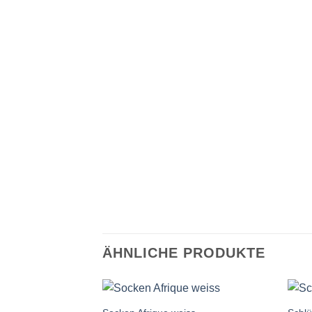
ÄHNLICHE PRODUKTE