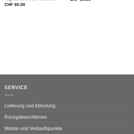
CHF
60.00
SERVICE
Lieferung und Abholung
Rückgaberichtlinien
Märkte und Verkaufspunkte