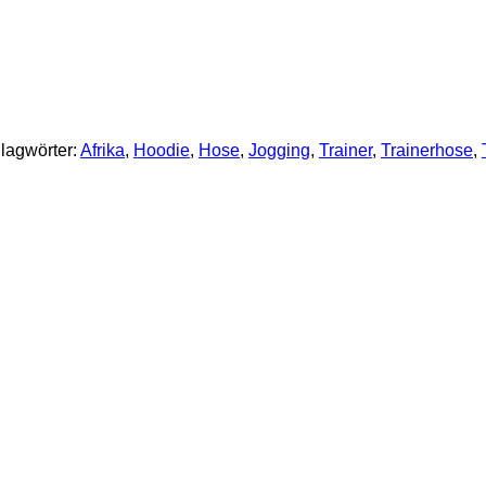
lagwörter:
Afrika
,
Hoodie
,
Hose
,
Jogging
,
Trainer
,
Trainerhose
,