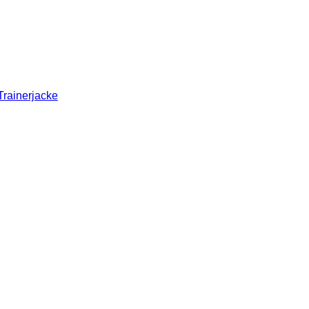
Trainerjacke