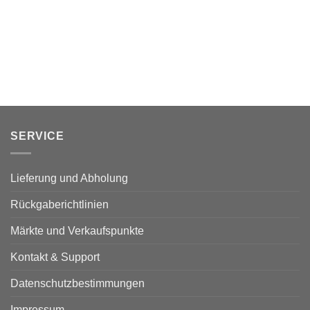
SERVICE
Lieferung und Abholung
Rückgaberichtlinien
Märkte und Verkaufspunkte
Kontakt & Support
Datenschutzbestimmungen
Impressum