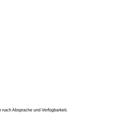
n nach Absprache und Verfügbarkeit.