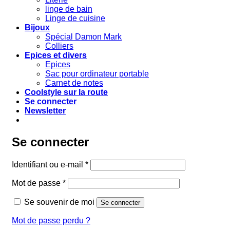
linge de bain
Linge de cuisine
Bijoux
Spécial Damon Mark
Colliers
Epices et divers
Epices
Sac pour ordinateur portable
Carnet de notes
Coolstyle sur la route
Se connecter
Newsletter
Se connecter
Obligatoire
Identifiant ou e-mail
*
Obligatoire
Mot de passe
*
Se souvenir de moi
Se connecter
Mot de passe perdu ?