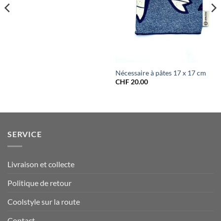
Nécessaire à pâtes 17 x 17 cm
CHF
20.00
SERVICE
Livraison et collecte
Politique de retour
Coolstyle sur la route
Contact