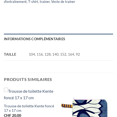
d'entraînement
,
T-shirt
,
trainer
,
Veste de trainer
INFORMATIONS COMPLÉMENTAIRES
TAILLE
104, 116, 128, 140, 152, 164, 92
PRODUITS SIMILAIRES
Trousse de toilette Kente foncé
17 x 17 cm
CHF
20.00