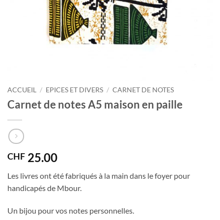
ACCUEIL
/
EPICES ET DIVERS
/
CARNET DE NOTES
Carnet de notes A5 maison en paille
25.00
CHF
Les livres ont été fabriqués à la main dans le foyer pour
handicapés de Mbour.
Un bijou pour vos notes personnelles.