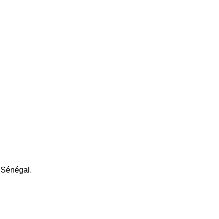
 Sénégal.