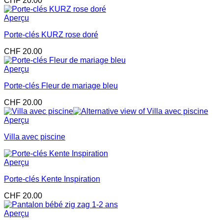
CHF
20.00
Aperçu
Porte-clés KURZ rose doré
CHF
20.00
Aperçu
Porte-clés Fleur de mariage bleu
CHF
20.00
Aperçu
Villa avec piscine
Aperçu
Porte-clés Kente Inspiration
CHF
20.00
Aperçu