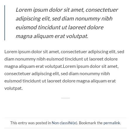
Lorem ipsum dolor sit amet, consectetuer
adipiscing elit, sed diam nonummy nibh
euismod tincidunt ut laoreet dolore
magna aliquam erat volutpat.
Lorem ipsum dolor sit amet, consectetuer adipiscing elit, sed
diam nonummy nibh euismod tincidunt ut laoreet dolore
magna aliquam erat volutpat.Lorem ipsum dolor sit amet,
consectetuer adipiscing elit, sed diam nonummy nibh
euismod tincidunt ut laoreet dolore magna aliquam erat
volutpat.
This entry was posted in
Non classifié(e)
. Bookmark the
permalink
.