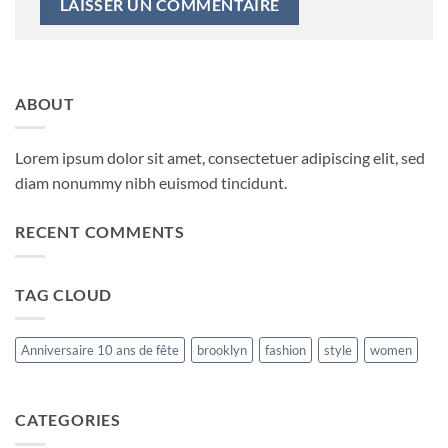
ABOUT
Lorem ipsum dolor sit amet, consectetuer adipiscing elit, sed
diam nonummy nibh euismod tincidunt.
RECENT COMMENTS
TAG CLOUD
Anniversaire 10 ans de fête
brooklyn
fashion
style
women
CATEGORIES