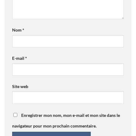
Nom
*
E-mail
*
Site web
Enregistrer mon nom, mon e-mail et mon site dans le
navigateur pour mon prochain commentaire.