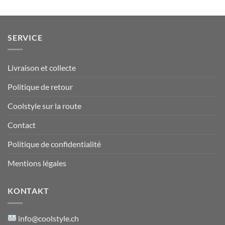
SERVICE
Livraison et collecte
Politique de retour
Coolstyle sur la route
Contact
Politique de confidentialité
Mentions légales
KONTAKT
info@coolstyle.ch