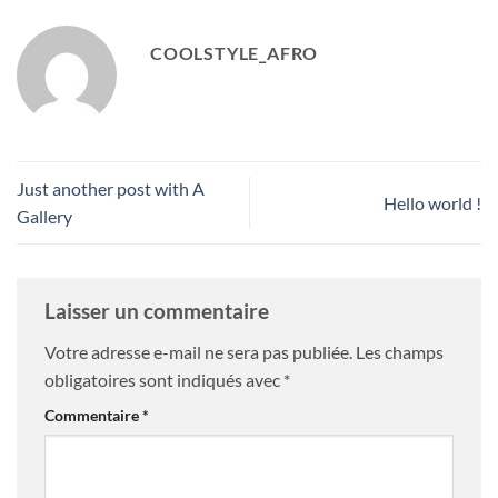
COOLSTYLE_AFRO
Just another post with A
Hello world !
Gallery
Laisser un commentaire
Votre adresse e-mail ne sera pas publiée.
Les champs
obligatoires sont indiqués avec
*
Commentaire
*