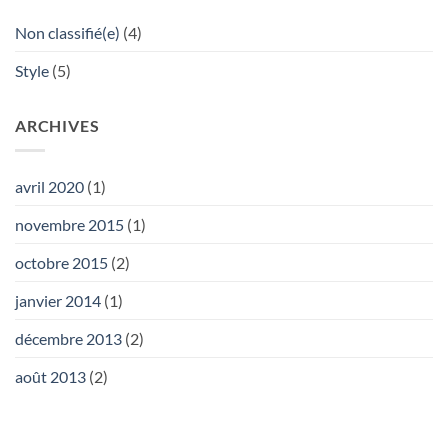
Non classifié(e)
(4)
Style
(5)
ARCHIVES
avril 2020
(1)
novembre 2015
(1)
octobre 2015
(2)
janvier 2014
(1)
décembre 2013
(2)
août 2013
(2)