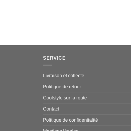
SERVICE
Livraison et collecte
Politique de retour
Coolstyle sur la route
Contact
Politique de confidentialité