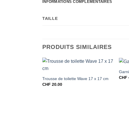
INFORMATIONS COMPLÉMENTAIRES
TAILLE
PRODUITS SIMILAIRES
Garnit
CHF
Trousse de toilette Wave 17 x 17 cm
CHF
20.00