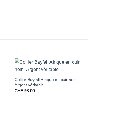
Collier Bayfall Afrique en cuir noir –
Argent véritable
CHF
98.00