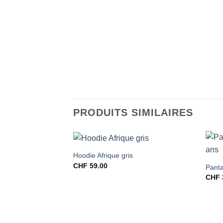
PRODUITS SIMILAIRES
Hoodie Afrique gris
CHF
59.00
Panta
CHF