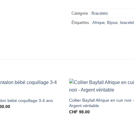
Catégorie :
Bracelets
Étiquettes :
Afrique
,
Bijoux
,
bracelet
Collier Bayfall Afrique en cuir noir 
lon bébé coquillage 3-4 ans
Argent véritable
30.00
CHF
98.00