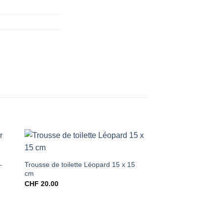
–
Trousse de toilette Léopard 15 x 15
cm
CHF
20.00