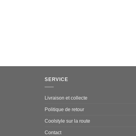
SERVICE
Livraison et collecte
Politique de retour
Coolstyle sur la route
Contact